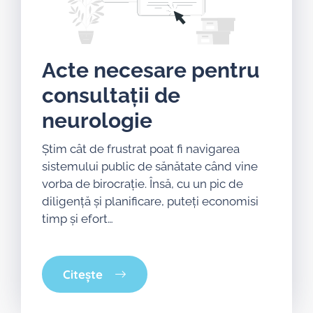
Acte necesare pentru
consultații de
neurologie
Știm cât de frustrat poat fi navigarea
sistemului public de sănătate când vine
vorba de birocrație. Însă, cu un pic de
diligență și planificare, puteți economisi
timp și efort…
Citește