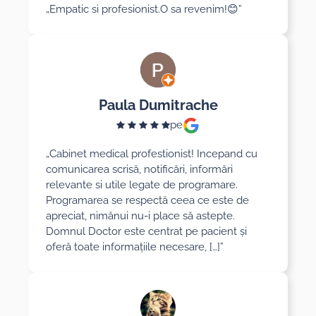
„Empatic si profesionist.O sa revenim!😊”
Paula Dumitrache
pe
„Cabinet medical profestionist! Incepand cu
comunicarea scrisă, notificări, informări
relevante si utile legate de programare.
Programarea se respectă ceea ce este de
apreciat, nimănui nu-i place să astepte.
Domnul Doctor este centrat pe pacient și
oferă toate informațiile necesare, […]”