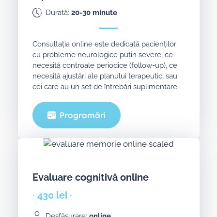
Durată:
20-30 minute
Consultația online este dedicată pacienților
cu probleme neurologice puțin severe, ce
necesită controale periodice (follow-up), ce
necesită ajustări ale planului terapeutic, sau
cei care au un set de întrebări suplimentare.
Programări
Evaluare cognitivă online
· 430 lei ·
Desfășurare:
online