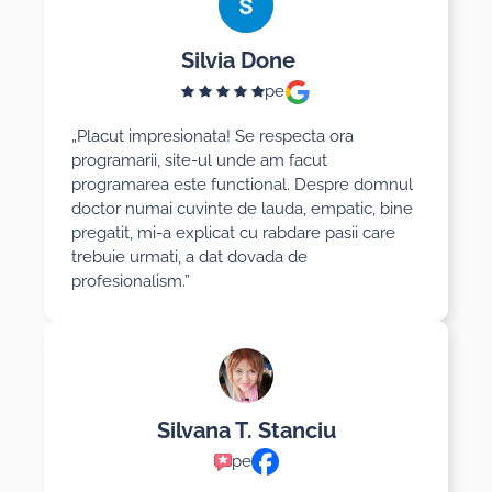
Silvia Done
pe
„Placut impresionata! Se respecta ora
programarii, site-ul unde am facut
programarea este functional. Despre domnul
doctor numai cuvinte de lauda, empatic, bine
pregatit, mi-a explicat cu rabdare pasii care
trebuie urmati, a dat dovada de
profesionalism.”
Silvana T. Stanciu
pe