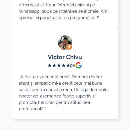
a încurajat să îi pun întrebări chiar și pe
Whatsapp, după ce întâlnirea se încheie. Am
apreciat și punctualitatea programărilor!”
Victor Chivu
pe
„A fost o experiență bună. Domnul doctor
atent și empatic mi-a oferit cele mai bune
soluții pentru condiția mea. Colega domnului
doctor de-asemenea foarte suportiv și
promptă. Felicitări pentru atitudinea
profesională!”