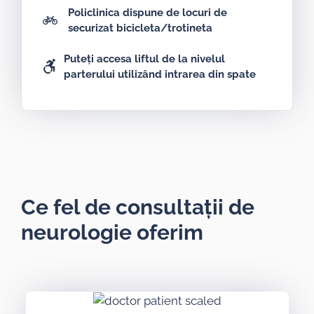
Policlinica dispune de locuri de
securizat bicicleta/trotineta
Puteți accesa liftul de la nivelul
parterului utilizând intrarea din spate
Ce fel de consultații de
neurologie oferim