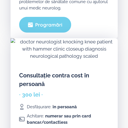
problemelor de sănătate comune cu ajutorul
unui medic neurolog.
Programări
Consultație contra cost în
persoană
· 300 lei ·
Desfășurare:
în persoană
Achitare:
numerar sau prin card
bancar/contactless