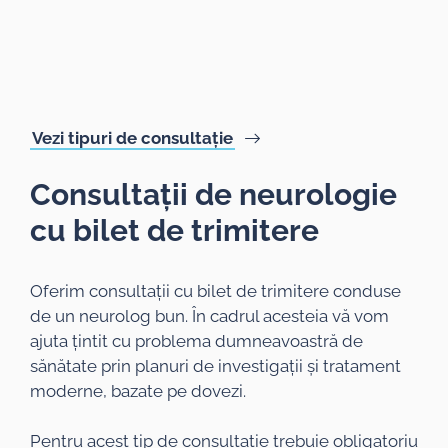
Vezi tipuri de consultație
Consultații de neurologie
cu bilet de trimitere
Oferim consultații cu bilet de trimitere conduse
de un neurolog bun. În cadrul acesteia vă vom
ajuta țintit cu problema dumneavoastră de
sănătate prin planuri de investigații și tratament
moderne, bazate pe dovezi.
Pentru acest tip de consultație trebuie obligatoriu